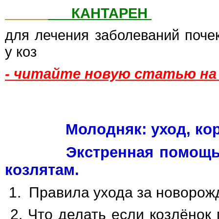
КАНТАРЕН
для лечения заболеваний поче
у коз
- читайте новую статью на
Молодняк: уход, кор
Экстренная помощь н
козлятам.
1.
Правила ухода за новорож
2. Что делать если козлёнок 