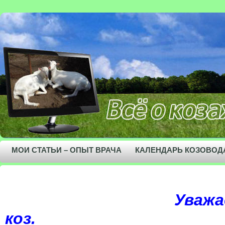
МОИ СТАТЬИ – ОПЫТ ВРАЧА
КАЛЕНДАРЬ КОЗОВОД
Уважа
коз.